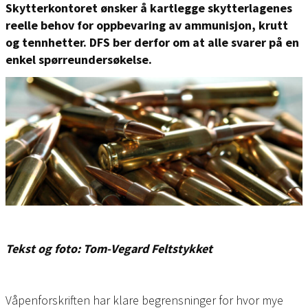
Skytterkontoret ønsker å kartlegge skytterlagenes
reelle behov for oppbevaring av ammunisjon, krutt
og tennhetter. DFS ber derfor om at alle svarer på en
enkel spørreundersøkelse.
Tekst og foto: Tom-Vegard Feltstykket
Våpenforskriften har klare begrensninger for hvor mye