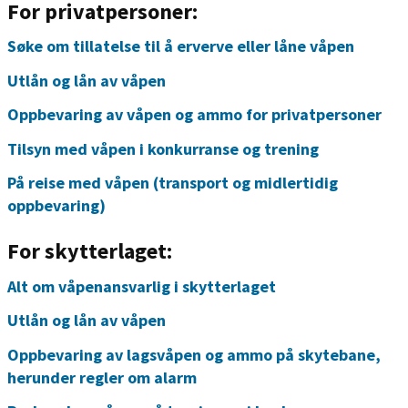
For privatpersoner:
Søke om tillatelse til å erverve eller låne våpen
Utlån og lån av våpen
Oppbevaring av våpen og ammo for privatpersoner
Tilsyn med våpen i konkurranse og trening
På reise med våpen (transport og midlertidig
oppbevaring)
For skytterlaget:
Alt om våpenansvarlig i skytterlaget
Utlån og lån av våpen
Oppbevaring av lagsvåpen og ammo på skytebane,
herunder regler om alarm