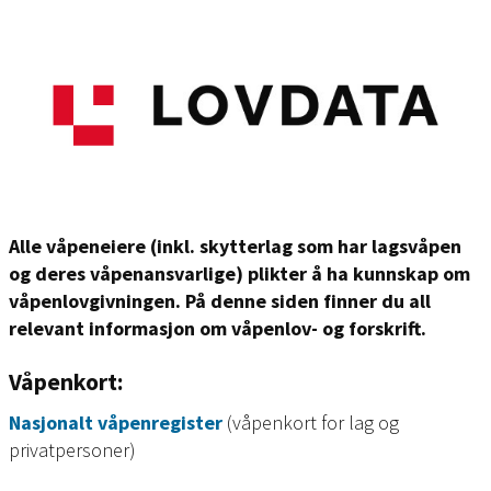
Alle våpeneiere (inkl. skytterlag som har lagsvåpen
og deres våpenansvarlige) plikter å ha kunnskap om
våpenlovgivningen. På denne siden finner du all
relevant informasjon om våpenlov- og forskrift.
Våpenkort:
Nasjonalt våpenregister
(våpenkort for lag og
privatpersoner)