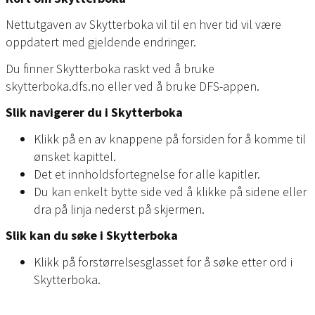
Nettutgaven av Skytterboka vil til en hver tid vil være
oppdatert med gjeldende endringer.
Du finner Skytterboka raskt ved å bruke
skytterboka.dfs.no eller ved å bruke DFS-appen.
Slik navigerer du i Skytterboka
Klikk på en av knappene på forsiden for å komme til
ønsket kapittel.
Det et innholdsfortegnelse for alle kapitler.
Du kan enkelt bytte side ved å klikke på sidene eller
dra på linja nederst på skjermen.
Slik kan du søke i Skytterboka
Klikk på forstørrelsesglasset for å søke etter ord i
Skytterboka.