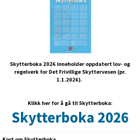
Skytterboka 2026 inneholder oppdatert lov- og
regelverk for Det Frivillige Skyttervesen (pr.
1.1.2026).
Klikk her for å gå til Skytterboka:
Skytterboka 2026
Kort om Skytterboka